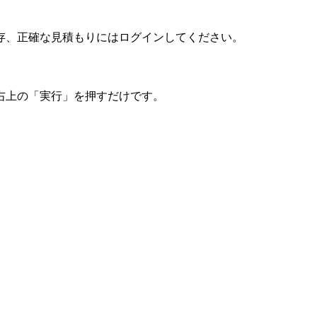
存、正確な見積もりにはログインしてください。
右上の「実行」を押すだけです。